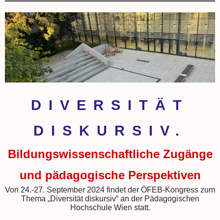
DIVERSITÄT
DISKURSIV.
Bildungswissenschaftliche Zugänge
und pädagogische Perspektiven
Von 24.-27. September 2024 findet der ÖFEB-Kongress zum
Thema „Diversität diskursiv“ an der Pädagogischen
Hochschule Wien statt.