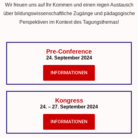
Wir freuen uns auf Ihr Kommen und einen regen Austausch
über bildungswissenschaftliche Zugänge und pädagogische
Perspektiven im Kontext des Tagungsthemas!
Pre-Conference
24. September 2024
INFORMATIONEN
Kongress
24. – 27. September 2024
INFORMATIONEN