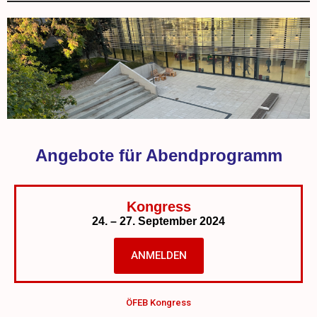
Angebote für Abendprogramm
Kongress
24. – 27. September 2024
ANMELDEN
ÖFEB Kongress