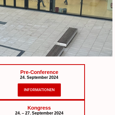
Pre-Conference
24. September 2024
INFORMATIONEN
Kongress
24. – 27. September 2024