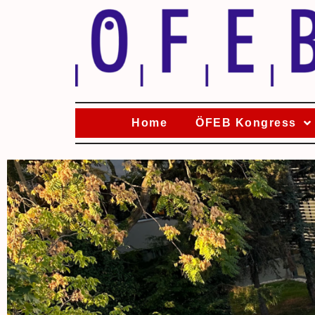
Home
ÖFEB Kongress