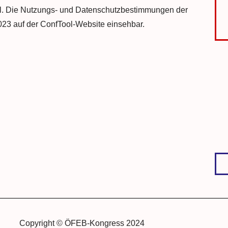
 Die Nutzungs- und Datenschutzbestimmungen der
023 auf der ConfTool-Website einsehbar.
Copyright © ÖFEB-Kongress 2024