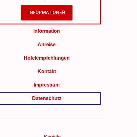
INFORMATIONEN
Information
Anreise
Hotelempfehlungen
Kontakt
Impressum
Datenschutz