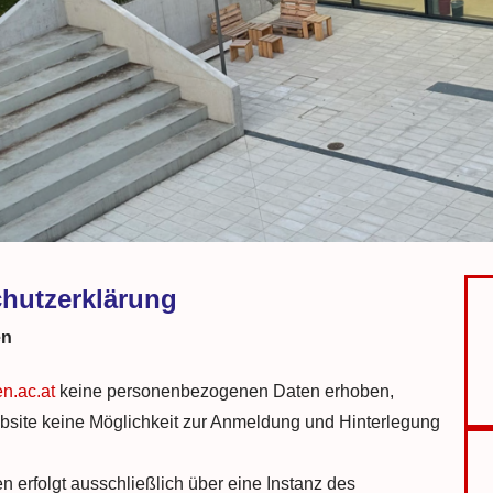
hutzerklärung
en
n.ac.at
keine personenbezogenen Daten erhoben,
Website keine Möglichkeit zur Anmeldung und Hinterlegung
 erfolgt ausschließlich über eine Instanz des