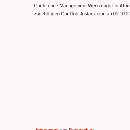
Conference-Management-Werkzeugs ConfTool.
zugehörigen ConfTool-Instanz sind ab 01.10.2