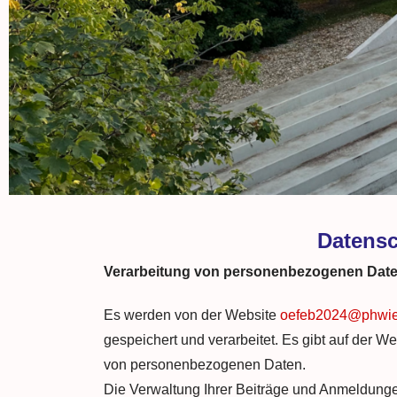
Datensc
Verarbeitung von personenbezogenen Dat
Es werden von der Website
oefeb2024@phwie
gespeichert und verarbeitet. Es gibt auf der 
von personenbezogenen Daten.
Die Verwaltung Ihrer Beiträge und Anmeldungen