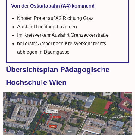
Von der Ostautobahn (A4) kommend
Knoten Prater auf A2 Richtung Graz
Ausfahrt Richtung Favoriten
Im Kreisverkehr Ausfahrt Grenzackerstraße
bei erster Ampel nach Kreisverkehr rechts
abbiegen in Daumgasse
Übersichtsplan Pädagogische
Hochschule Wien