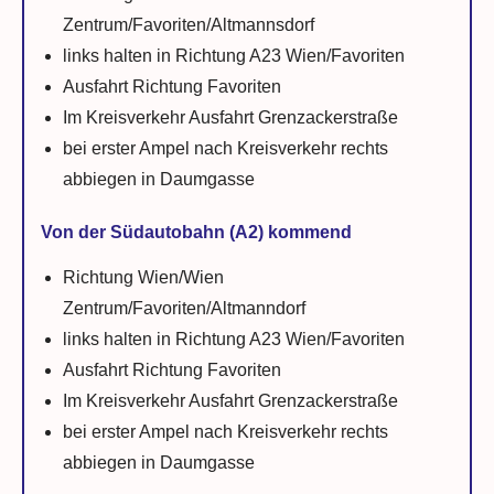
Zentrum/Favoriten/Altmannsdorf
links halten in Richtung A23 Wien/Favoriten
Ausfahrt Richtung Favoriten
Im Kreisverkehr Ausfahrt Grenzackerstraße
bei erster Ampel nach Kreisverkehr rechts
abbiegen in Daumgasse
Von der Südautobahn (A2) kommend
Richtung Wien/Wien
Zentrum/Favoriten/Altmanndorf
links halten in Richtung A23 Wien/Favoriten
Ausfahrt Richtung Favoriten
Im Kreisverkehr Ausfahrt Grenzackerstraße
bei erster Ampel nach Kreisverkehr rechts
abbiegen in Daumgasse