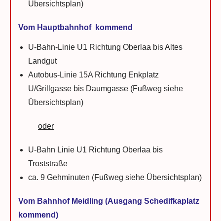
Übersichtsplan)
Vom Hauptbahnhof kommend
U-Bahn-Linie U1 Richtung Oberlaa bis Altes
Landgut
Autobus-Linie 15A Richtung Enkplatz
U/Grillgasse bis Daumgasse (Fußweg siehe
Übersichtsplan)
oder
U-Bahn Linie U1 Richtung Oberlaa bis
Troststraße
ca. 9 Gehminuten (Fußweg siehe Übersichtsplan)
Vom Bahnhof Meidling (Ausgang Schedifkaplatz
kommend)