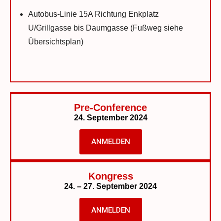
Autobus-Linie 15A Richtung Enkplatz
U/Grillgasse bis Daumgasse (Fußweg siehe
Übersichtsplan)
Pre-Conference
24. September 2024
ANMELDEN
Kongress
24. – 27. September 2024
ANMELDEN