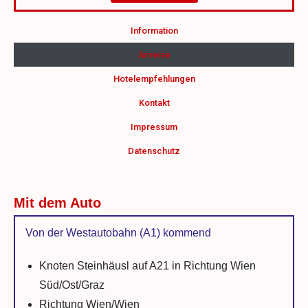
Information
Anreise
Hotelempfehlungen
Kontakt
Impressum
Datenschutz
Mit dem Auto
Von der Westautobahn (A1) kommend
Knoten Steinhäusl auf A21 in Richtung Wien
Süd/Ost/Graz
Richtung Wien/Wien