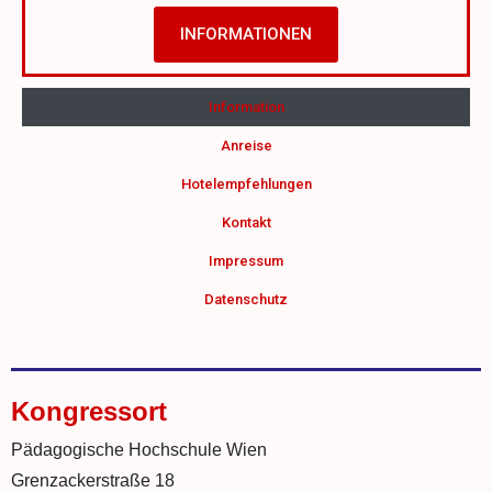
INFORMATIONEN
Information
Anreise
Hotelempfehlungen
Kontakt
Impressum
Datenschutz
Kongressort
Pädagogische Hochschule Wien
Grenzackerstraße 18