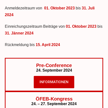
Anmeldezeitraum von
01. Oktober 2023
bis
31. Juli
2024
Einreichungszeitraum Beiträge von
01. Oktober 2023
bis
3
1. Jänner 2024
Rückmeldung bis
15. April 2024
Pre-Conference
24. September 2024
INFORMATIONEN
ÖFEB-Kongress
24. – 27. September 2024