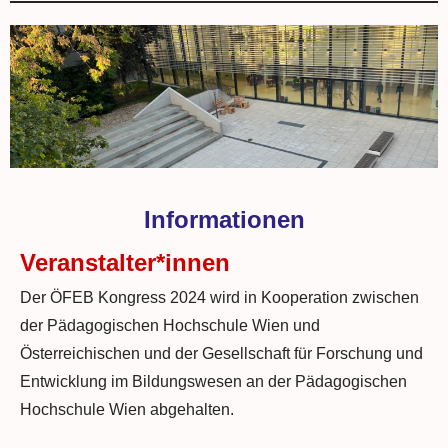
Informationen
Veranstalter*innen
Der ÖFEB Kongress 2024 wird in Kooperation zwischen
der Pädagogischen Hochschule Wien und
Österreichischen und der Gesellschaft für Forschung und
Entwicklung im Bildungswesen an der Pädagogischen
Hochschule Wien abgehalten.