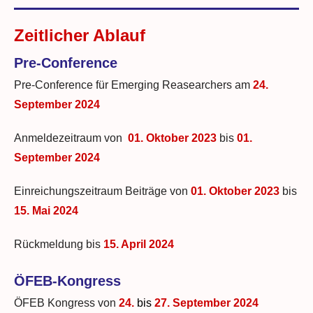
Zeitlicher Ablauf
Pre-Conference
Pre-Conference für Emerging Reasearchers am
24.
September 2024
Anmeldezeitraum von
01. Oktober 2023
bis
01.
September 2024
Einreichungszeitraum Beiträge von
01. Oktober 2023
bis
15
. Mai 2024
Rückmeldung bis
15. April 2024
ÖFEB-Kongress
ÖFEB Kongress von
24.
bis
27. September 2024